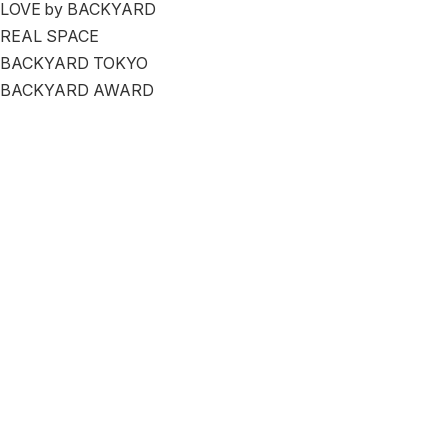
LOVE by BACKYARD
REAL SPACE
BACKYARD TOKYO
BACKYARD AWARD