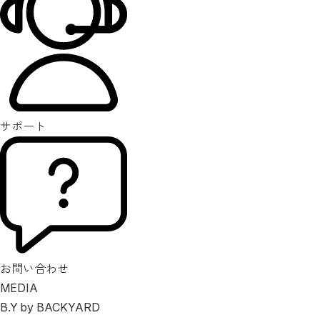
サポート
お問い合わせ
MEDIA
B.Y by BACKYARD