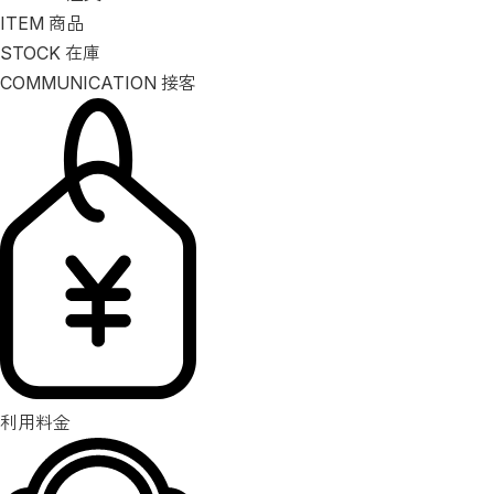
ITEM
商品
STOCK
在庫
COMMUNICATION
接客
利用料金