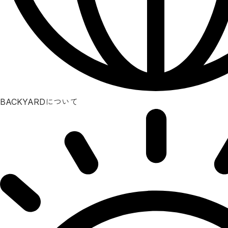
BACKYARDについて