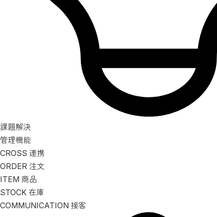
課題解決
管理機能
CROSS
連携
ORDER
注文
ITEM
商品
STOCK
在庫
COMMUNICATION
接客